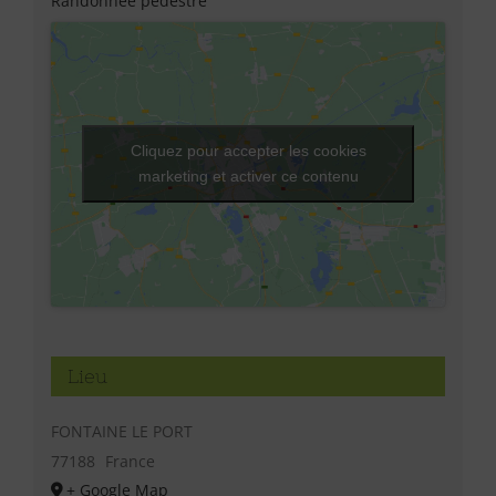
Randonnée pédestre
Cliquez pour accepter les cookies
marketing et activer ce contenu
Lieu
FONTAINE LE PORT
77188
France
+ Google Map