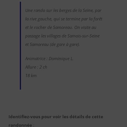
Une rando sur les berges de la Seine, par
la rive gauche, qui se termine par la forêt
et le rocher de Samoreau. On visite au
passage les villages de Samois-sur-Seine
et Samoreau (de gare à gare).
Animatrice : Dominique L.
Allure : 2 ch
18 km
Identifiez-vous pour voir les détails de cette
randonnée
: