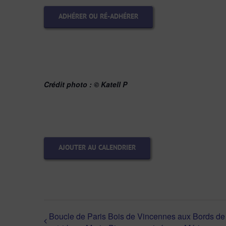
ADHÉRER OU RÉ-ADHÉRER
Crédit photo :
© Katell P
AJOUTER AU CALENDRIER
Boucle de Paris Bois de Vincennes aux Bords de