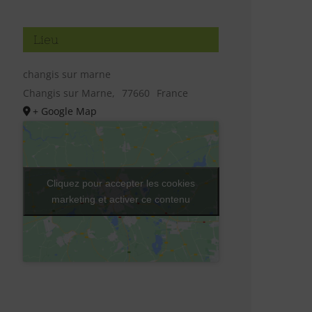
Lieu
changis sur marne
Changis sur Marne
,
77660
France
+ Google Map
Cliquez pour accepter les cookies
marketing et activer ce contenu