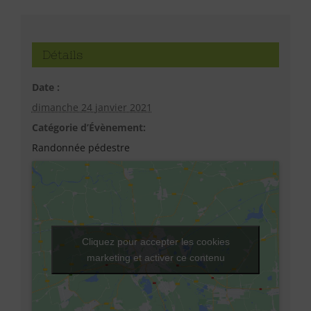
Détails
Date :
dimanche 24 janvier 2021
Catégorie d’Évènement:
Randonnée pédestre
Cliquez pour accepter les cookies
marketing et activer ce contenu