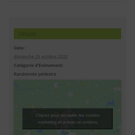
Détails
Date :
dimanche 25 octobre 2020
Catégorie d’Évènement:
Randonnée pédestre
Cliquez pour accepter les cookies
marketing et activer ce contenu