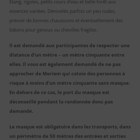
Etang, rigoles, petits cours d’eau et belle forêt aux
essences variées. Dénivelés parfois un peu rudes,
prévoir de bonnes chaussures et éventuellement des
bâtons pour genoux ou chevilles fragiles.
Il est demandé aux participantes de respecter une
distance d’un mètre – un mètre cinquante entre
elles. Il vous est également demandé de ne pas
approcher de Meriem qui cotoie des personnes à
risque à moins d’un mètre cinquante sans masque.
En dehors de ce cas, le port du masque est
déconseillé pendant la randonnée donc pas
demandé.
Le masque est obligatoire dans les transports, dans
un périmètre de 50 mètres des entrées et sorties