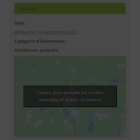
Détails
Date :
dimanche 18 septembre 2022
Catégorie d’Évènement:
Randonnée pédestre
Cliquez pour accepter les cookies
marketing et activer ce contenu