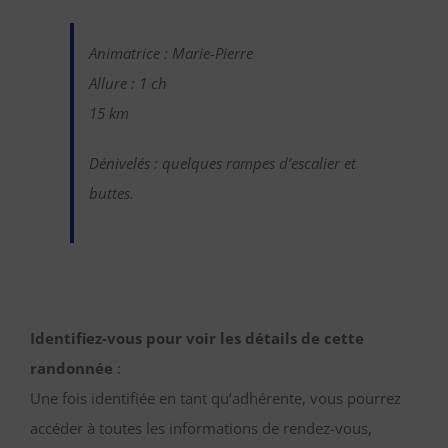
Animatrice : Marie-Pierre
Allure : 1 ch
15 km
Dénivelés : quelques rampes d’escalier et
buttes.
Identifiez-vous pour voir les détails de cette
randonnée
:
Une fois identifiée en tant qu’adhérente, vous pourrez
accéder à toutes les informations de rendez-vous,