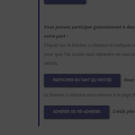
Vous pouvez participer gratuitement à de
votre part :
Cliquez sur le bouton ci-dessous et indiquez-
pour que l’on puisse vous répondre en vous pr
détails.
Vous
PARTICIPER EN TANT QU’INVITÉE
Le bouton ci-dessous vous mènera à la page d’
Crédit pho
ADHÉRER OU RÉ-ADHÉRER