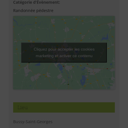
Catégorie d’Évènement:
Randonnée pédestre
Cliquez pour accepter les cookies
marketing et activer ce contenu
Lieu
Bussy-Saint-Georges