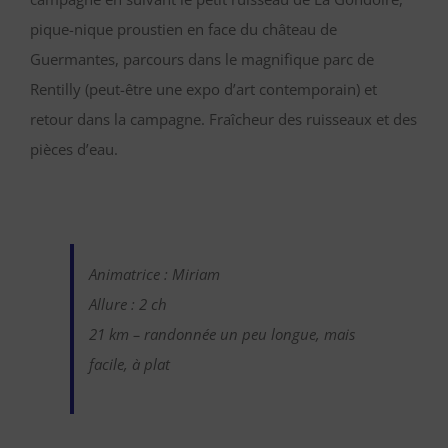
pique-nique proustien en face du château de
Guermantes, parcours dans le magnifique parc de
Rentilly (peut-être une expo d’art contemporain) et
retour dans la campagne. Fraîcheur des ruisseaux et des
pièces d’eau.
Animatrice : Miriam
Allure : 2 ch
21 km – randonnée un peu longue, mais
facile, à plat