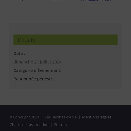
Détails
Date :
dimanche 21 juillet 2024
Catégorie d’Évènement:
Randonnée pédestre
© Copyright 2021 | Les Bénines d’Apie |
Mentions légales
|
Charte de l’association
|
Statuts