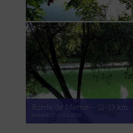
Bords de Marne – 12-13 km 
samedi 17 avril 2021