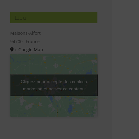
Lieu
Maisons-Alfort
94700
France
+ Google Map
Cliquez pour accepter les cookies
marketing et activer ce contenu