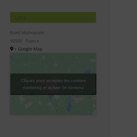
Lieu
Rueil Malmaison
92500
France
+ Google Map
Cliquez pour accepter les cookies
marketing et activer ce contenu