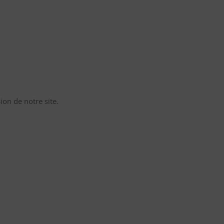
on de notre site.