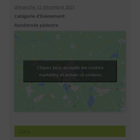
dimanche 12 décembre 2021
Catégorie d’Évènement:
Randonnée pédestre
Cliquez pour accepter les cookies
marketing et activer ce contenu
Lieu