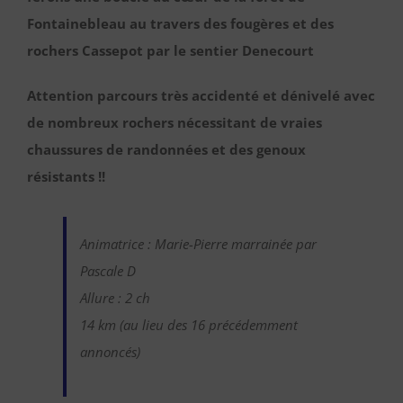
Fontainebleau au travers des fougères et des
rochers Cassepot par le sentier Denecourt
Attention parcours très accidenté et dénivelé avec
de nombreux rochers nécessitant de vraies
chaussures de randonnées et des genoux
résistants !!
Animatrice : Marie-Pierre marrainée par
Pascale D
Allure : 2 ch
14 km (au lieu des 16 précédemment
annoncés)