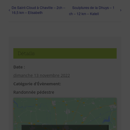
De Saint-Cloud à Chaville – 2ch –
Sculptures de la Dhuys – 1
16,5 km – Elisabeth
ch – 12 km – Katell
Détails
Date :
dimanche 13 novembre 2022
Catégorie d’Évènement:
Randonnée pédestre