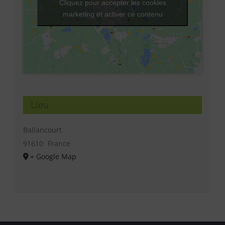
Cliquez pour accepter les cookies
marketing et activer ce contenu
Lieu
Ballancourt
91610
France
+ Google Map