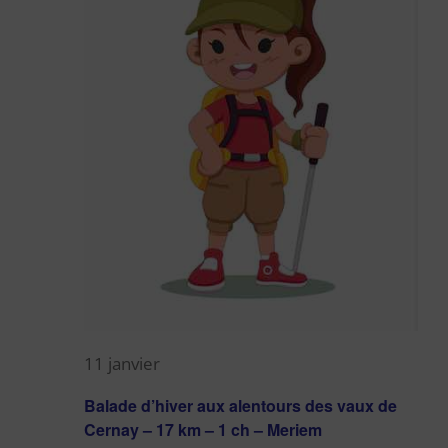
Évènem
11 janvier
Balade d’hiver aux alentours des vaux de
Cernay – 17 km – 1 ch – Meriem