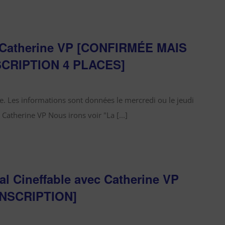
c Catherine VP [CONFIRMÉE MAIS
SCRIPTION 4 PLACES]
. Les informations sont données le mercredi ou le jeudi
 Catherine VP Nous irons voir "La [...]
al Cineffable avec Catherine VP
NSCRIPTION]