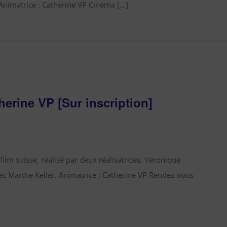
nimatrice : Catherine VP Cinéma [...]
herine VP [Sur inscription]
film suisse, réalisé par deux réalisatrices, Véronique
c Marthe Keller. Animatrice : Catherine VP Rendez-vous