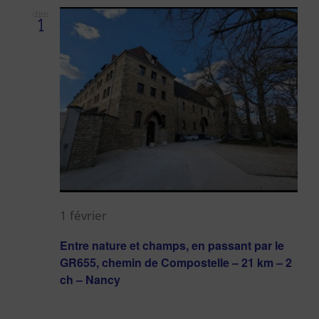
dim
1
1 février
Entre nature et champs, en passant par le
GR655, chemin de Compostelle – 21 km – 2
ch – Nancy