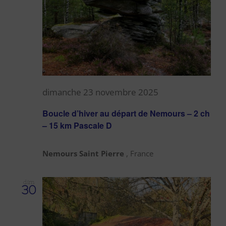
dimanche 23 novembre 2025
Boucle d’hiver au départ de Nemours – 2 ch
– 15 km Pascale D
Nemours Saint Pierre
, France
dim
30