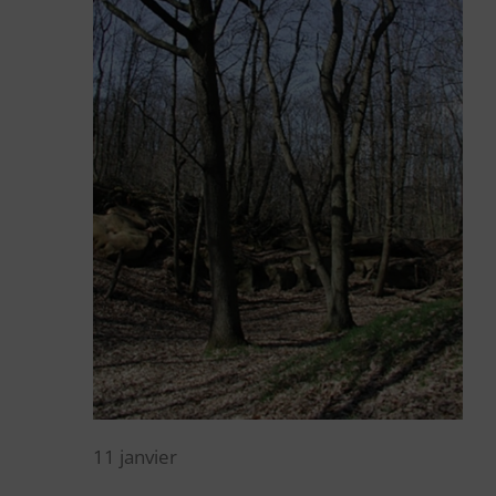
11 janvier