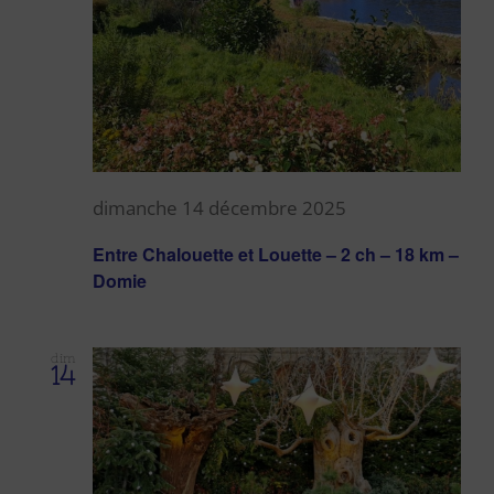
dimanche 14 décembre 2025
Entre Chalouette et Louette – 2 ch – 18 km –
Domie
dim
14