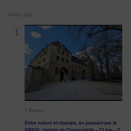
février 2026
dim
1
1 février
Entre nature et champs, en passant par le
GR655, chemin de Compostelle – 21 km – 2