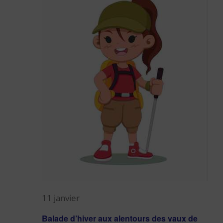
11 janvier
Balade d’hiver aux alentours des vaux de