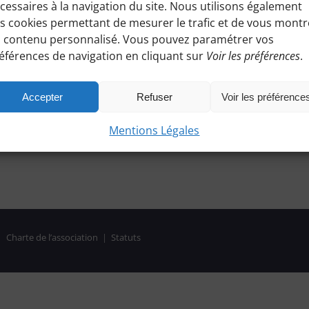
cessaires à la navigation du site. Nous utilisons également
s cookies permettant de mesurer le trafic et de vous montr
 contenu personnalisé. Vous pouvez paramétrer vos
éférences de navigation en cliquant sur
Voir les préférences
.
Accepter
Refuser
Voir les préférence
Mentions Légales
|
Charte de l’association
|
Statuts