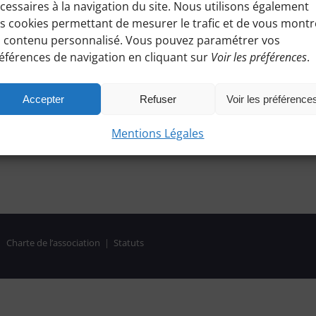
cessaires à la navigation du site. Nous utilisons également
s cookies permettant de mesurer le trafic et de vous montr
 contenu personnalisé. Vous pouvez paramétrer vos
éférences de navigation en cliquant sur
Voir les préférences
.
Accepter
Refuser
Voir les préférence
Mentions Légales
|
Charte de l’association
|
Statuts