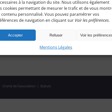
cessaires à la navigation du site. Nous utilisons également
s cookies permettant de mesurer le trafic et de vous montr
 contenu personnalisé. Vous pouvez paramétrer vos
éférences de navigation en cliquant sur
Voir les préférences
.
Accepter
Refuser
Voir les préférence
Mentions Légales
|
Charte de l’association
|
Statuts