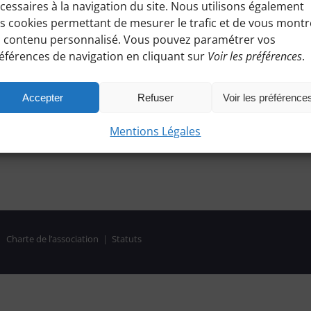
cessaires à la navigation du site. Nous utilisons également
s cookies permettant de mesurer le trafic et de vous montr
 contenu personnalisé. Vous pouvez paramétrer vos
éférences de navigation en cliquant sur
Voir les préférences
.
Accepter
Refuser
Voir les préférence
Mentions Légales
|
Charte de l’association
|
Statuts