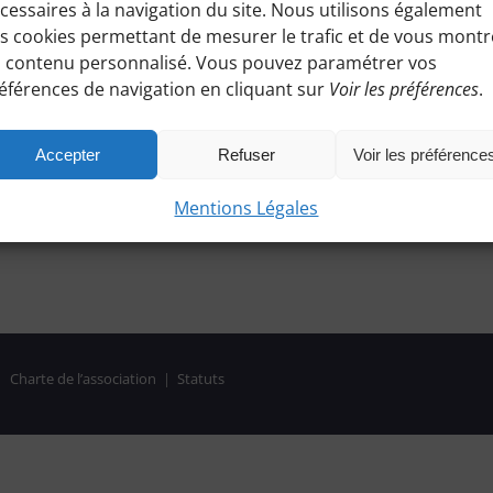
cessaires à la navigation du site. Nous utilisons également
s cookies permettant de mesurer le trafic et de vous montr
 contenu personnalisé. Vous pouvez paramétrer vos
éférences de navigation en cliquant sur
Voir les préférences
.
Accepter
Refuser
Voir les préférence
Mentions Légales
|
Charte de l’association
|
Statuts