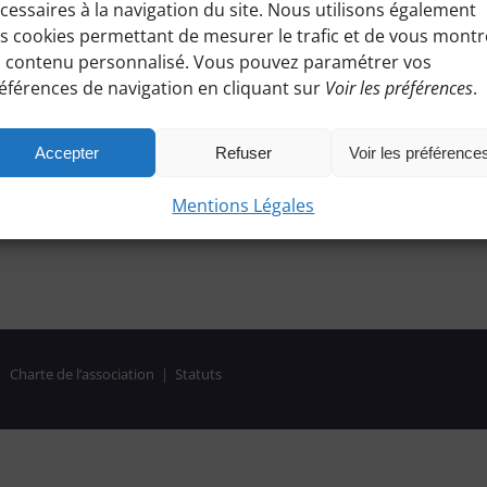
cessaires à la navigation du site. Nous utilisons également
s cookies permettant de mesurer le trafic et de vous montr
 contenu personnalisé. Vous pouvez paramétrer vos
éférences de navigation en cliquant sur
Voir les préférences
.
Accepter
Refuser
Voir les préférence
Mentions Légales
|
Charte de l’association
|
Statuts